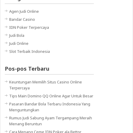
Agen Judi Online
Bandar Casino
IDN Poker Terpercaya
Judi Bola
Judi Online
Slot Terbaik Indonesia
Pos-pos Terbaru
Keuntungan Memilih Situs Casino Online
Terpercaya
Tips Main Domino QQ Online Agar Untuk Besar
Pasaran Bandar Bola Terbaru Indonesia Yang
Menguntungkan
Rumus Judi Sabung Ayam Tergampang Meraih
Menang Beruntun
Cara Menang Ceme IDN Poker ala Bettor