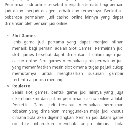
Permainan judi online tersebut menjadi alternatif bagi pemain
judi dalam berjudi di agen terbaik dan terpercaya. Berikut ini
beberapa permainan judi casino online lainnya yang dapat
dimainkan oleh pemain judi online.
Slot Games
Jenis game judi pertama yang dapat menjadi pilihan
menarik bagi pemain adalah Slot Games. Permainan judi
slot games tersebut dapat dimainkan di dalam agen judi
casino online. Slot games merupakan jenis permainan judi
yang memanfaatkan mesin slot dimana tugas pejudi cukup
memutarnya untuk menghasilkan susunan gambar
tertentu agar bisa menang.
Roulette
Selain slot games, bentuk game judi lainnya yang juga
dikembangkan dari pilihan permainan casino online adalah
Roulette. Game judi tersebut merupakan permainan
tebakan yang dimainkan menggunakan meja judi khusus
dimana bola akan digelindingkan. Pemian judi dalam game
roulettte diharuskan menebak angka dimana bola