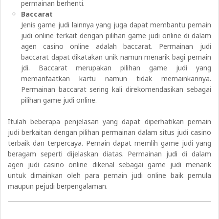
permainan berhenti.
Baccarat
Jenis game judi lainnya yang juga dapat membantu pemain
judi online terkait dengan pilihan game judi online di dalam
agen casino online adalah baccarat. Permainan judi
baccarat dapat dikatakan unik namun menarik bagi pemain
jdi. Baccarat merupakan pilihan game judi yang
memanfaatkan kartu namun tidak memainkannya.
Permainan baccarat sering kali direkomendasikan sebagai
pilihan game judi online.
Itulah beberapa penjelasan yang dapat diperhatikan pemain
judi berkaitan dengan pilihan permainan dalam situs judi casino
terbaik dan terpercaya. Pemain dapat memlih game judi yang
beragam seperti dijelaskan diatas. Permainan judi di dalam
agen judi casino online dikenal sebagai game judi menarik
untuk dimainkan oleh para pemain judi online baik pemula
maupun pejudi berpengalaman.