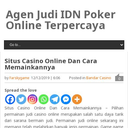
Agen Judi IDN Poker
Online Terpercaya
Situs Casino Online Dan Cara
Memainkannya
Posted in
Bandar Casino
by
Farskygame
12/12/2019 | 6:06
0
Spread the love
Situs Casino Online Dan Cara Memainkannya – Pilihan
permainan judi casino online merupakan salah satu daya tarik
dari sarana bermain judi. Permainan judi online sekarang ini
memang telah melahirkan banyak jenis permainan. Game game