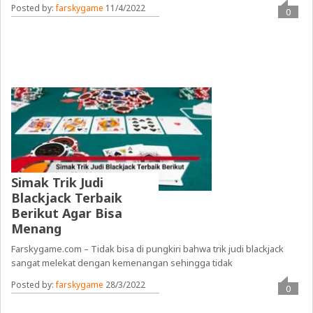
Posted by:
farskygame
11/4/2022
0
Simak Trik Judi
Blackjack Terbaik
Berikut Agar Bisa
Menang
Farskygame.com – Tidak bisa di pungkiri bahwa trik judi blackjack
sangat melekat dengan kemenangan sehingga tidak
Posted by:
farskygame
28/3/2022
0