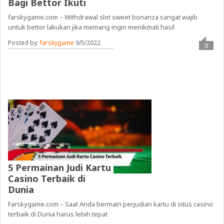
Bagi Bettor Ikuti
farskygame.com – Withdrawal slot sweet bonanza sangat wajib
untuk bettor lakukan jika memang ingin menikmati hasil
Posted by:
farskygame
9/5/2022
0
5 Permainan Judi Kartu
Casino Terbaik di
Dunia
Farskygame.com – Saat Anda bermain perjudian kartu di situs casino
terbaik di Dunia harus lebih tepat