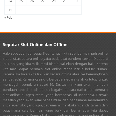
24
25
26
27
28
29
30
31
« Feb
Seputar Slot Online dan Offline
Halo sobat penjudi sejati, Keuntungan kita saat bermain judi online
slot di situs secara online yaitu pada saat pandemi covid-19 seperti
ini. Hobi yang kita miliki masi bisa di salurkan dengan baik. Karena
kita masi dapat bermain slot online tanpa harus keluar rumah.
Karena jika harus kita lakukan secara offline atau live kemungkinan
sangat sulit. Karena casino diberbagai negara telah di tutup untuk
mencegah penularan covid-19. Disitus ini kami akan memberi
panduan kepada anda semua bagaimana cara daftar dan bermain
slot online di agen resmi yang beroperasi di indonesia. Banyak
masalah yang akan kami bahas mulai dari bagaimana menemukan
situs agen slot yang jujur, bagaimana melakukan pendaftaraan dan
bagaimana cara bermain yang baik dan benar agar kita dapat
menang banyak. Semua hal yang berbau dengan judi online akan