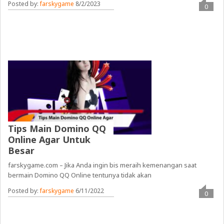
Posted by:
farskygame
8/2/2023
0
Tips Main Domino QQ
Online Agar Untuk
Besar
farskygame.com – Jika Anda ingin bis meraih kemenangan saat
bermain Domino QQ Online tentunya tidak akan
Posted by:
farskygame
6/11/2022
0