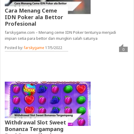
Cara Menang Ceme
IDN Poker ala Bettor
Profesional
farskygame.com – Menang ceme IDN Poker tentunya menjadi
impian setia para bettor dan mungkin salah satunya
Posted by:
farskygame
17/5/2022
0
Withdrawal Slot Sweet
Bonanza Tergampang