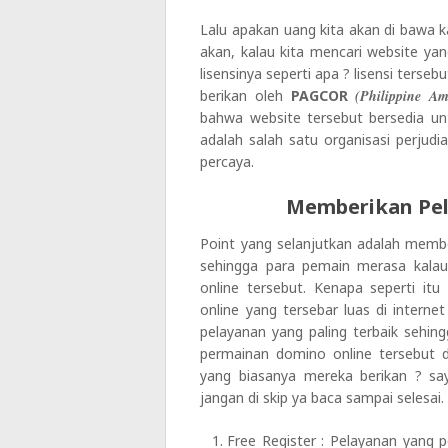
Lalu apakan uang kita akan di bawa k
akan, kalau kita mencari website yang
lisensinya seperti apa ? lisensi terse
berikan oleh
PAGCOR
(Philippine A
bahwa website tersebut bersedia un
adalah salah satu organisasi perjudi
percaya.
Memberikan Pe
Point yang selanjutkan adalah mem
sehingga para pemain merasa kala
online tersebut. Kenapa seperti it
online yang tersebar luas di intern
pelayanan yang paling terbaik sehi
permainan domino online tersebut d
yang biasanya mereka berikan ? sa
jangan di skip ya baca sampai selesai.
Free Register : Pelayanan yang p