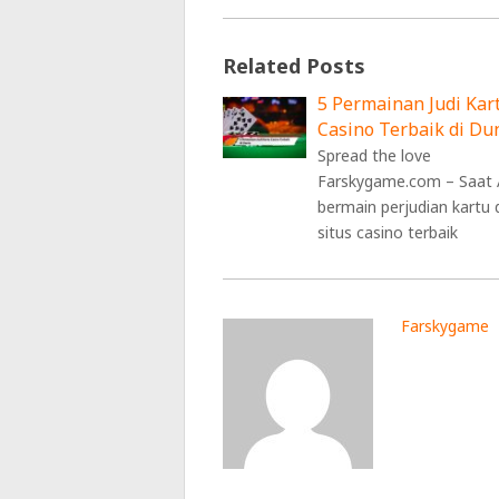
Related Posts
5 Permainan Judi Kar
Casino Terbaik di Du
Spread the love
Farskygame.com – Saat
bermain perjudian kartu 
situs casino terbaik
Farskygame