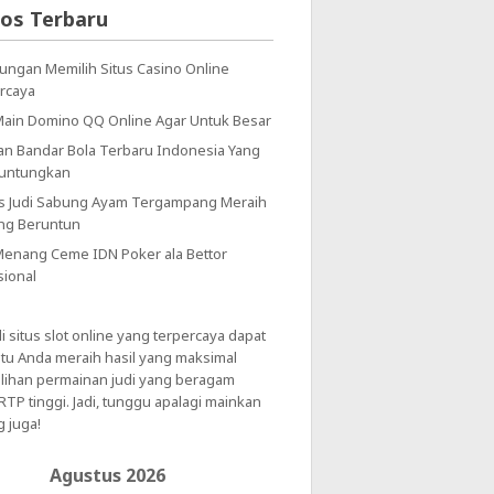
os Terbaru
ungan Memilih Situs Casino Online
rcaya
Main Domino QQ Online Agar Untuk Besar
an Bandar Bola Terbaru Indonesia Yang
untungkan
 Judi Sabung Ayam Tergampang Meraih
g Beruntun
Menang Ceme IDN Poker ala Bettor
sional
di
situs slot online
yang terpercaya dapat
u Anda meraih hasil yang maksimal
ilihan permainan judi yang beragam
TP tinggi. Jadi, tunggu apalagi mainkan
 juga!
Agustus 2026