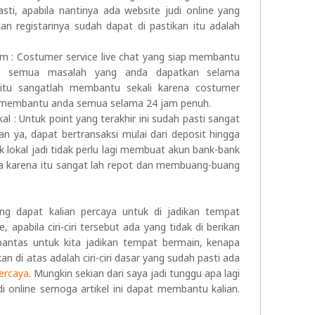
sti, apabila nantinya ada website judi online yang
 registarinya sudah dapat di pastikan itu adalah
am : Costumer service live chat yang siap membantu
i semua masalah yang anda dapatkan selama
itu sangatlah membantu sekali karena costumer
uk membantu anda semua selama 24 jam penuh.
l : Untuk point yang terakhir ini sudah pasti sangat
ya, dapat bertransaksi mulai dari deposit hingga
lokal jadi tidak perlu lagi membuat akun bank-bank
 nya karena itu sangat lah repot dan membuang-buang
yang dapat kalian percaya untuk di jadikan tempat
 apabila ciri-ciri tersebut ada yang tidak di berikan
pantas untuk kita jadikan tempat bermain, kenapa
ikan di atas adalah ciri-ciri dasar yang sudah pasti ada
percaya
. Mungkin sekian dari saya jadi tunggu apa lagi
udi online semoga artikel ini dapat membantu kalian.