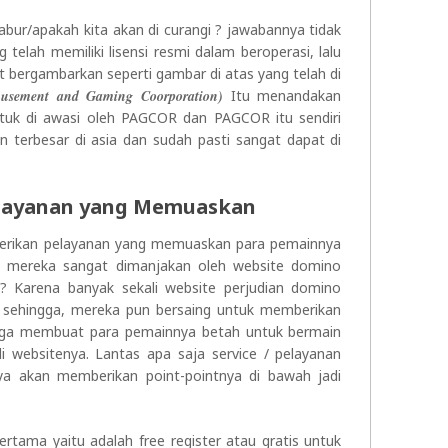
abur/apakah kita akan di curangi ? jawabannya tidak
 telah memiliki lisensi resmi dalam beroperasi, lalu
but bergambarkan seperti gambar di atas yang telah di
musement and Gaming Coorporation)
Itu menandakan
tuk di awasi oleh PAGCOR dan PAGCOR itu sendiri
an terbesar di asia dan sudah pasti sangat dapat di
layanan yang Memuaskan
berikan pelayanan yang memuaskan para pemainnya
u mereka sangat dimanjakan oleh website domino
u ? Karena banyak sekali website perjudian domino
et sehingga, mereka pun bersaing untuk memberikan
ngga membuat para pemainnya betah untuk bermain
i websitenya. Lantas apa saja service / pelayanan
ya akan memberikan point-pointnya di bawah jadi
ertama yaitu adalah free register atau gratis untuk