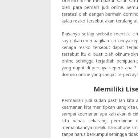
Domino online merupakan salah satu 
oleh para pemain judi online. Semu
teratasi oleh dengan bermain domin
kalau resiko tersebut akan terulang ata
Biasanya setiap website memiliki cir
saya akan membagikan ciri-cirinya 
kenapa resiko tersebut dapat terja
tersebut itu di buat oleh oknum-o
online sehingga terjadilah penipuan-
yang dapat di percaya seperti apa 
domino online yang sangat terpercaya d
Memiliki Lis
Permainan judi sudah pasti lah kit
keamanan kita menitipkan uang kita 
sampai keamanan apa kah akan di cidu
kita bahas sekarang, permainan 
memainkannya melalu handphone smar
tanpa harus berkumpul sehingga tidak 