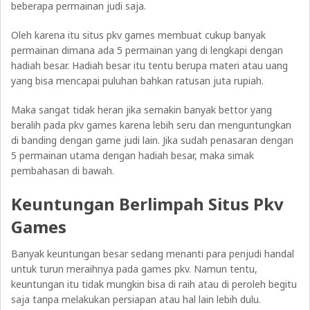
beberapa permainan judi saja.
Oleh karena itu situs pkv games membuat cukup banyak
permainan dimana ada 5 permainan yang di lengkapi dengan
hadiah besar. Hadiah besar itu tentu berupa materi atau uang
yang bisa mencapai puluhan bahkan ratusan juta rupiah.
Maka sangat tidak heran jika semakin banyak bettor yang
beralih pada pkv games karena lebih seru dan menguntungkan
di banding dengan game judi lain. Jika sudah penasaran dengan
5 permainan utama dengan hadiah besar, maka simak
pembahasan di bawah.
Keuntungan
Berlimpah
Situs Pkv
Games
Banyak keuntungan besar sedang menanti para penjudi handal
untuk turun meraihnya pada games pkv. Namun tentu,
keuntungan itu tidak mungkin bisa di raih atau di peroleh begitu
saja tanpa melakukan persiapan atau hal lain lebih dulu.