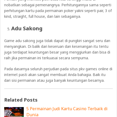
nobatkan sebagai pemenangnya. Perhitungannya sama seperti
perhitungan kartu pada permainan poker yakni seperti pair, 3 of
kind, straight, full house, dan lain sebagainya.
Adu Sakong
Game adu sakong juga tidak dapat di pungkiri sangat seru dan
menyangkan. Di balik dari keseruan dan kesenangan itu tentu
juga terdapat keuntungan besar yang menggiurkan dan bisa di
raih jika permainan ini terkuasai secara sempurna.
Pada dasarnya seluruh perjudian pada situs pkv games online di
internet pasti akan sangat membuat Anda bahagia. Baik itu
dari sisi permainan atau juga banyak keuntungan besarnya.
Related Posts
5 Permainan Judi Kartu Casino Terbaik di
Dunia